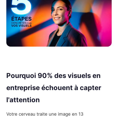
Pourquoi 90% des visuels en
entreprise échouent à capter
l'attention
Votre cerveau traite une image en 13