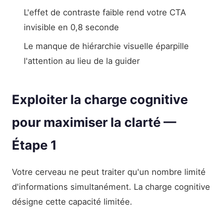
L'effet de contraste faible rend votre CTA
invisible en 0,8 seconde
Le manque de hiérarchie visuelle éparpille
l'attention au lieu de la guider
Exploiter la charge cognitive
pour maximiser la clarté —
Étape 1
Votre cerveau ne peut traiter qu'un nombre limité
d'informations simultanément. La charge cognitive
désigne cette capacité limitée.