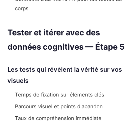
corps
Tester et itérer avec des
données cognitives — Étape 5
Les tests qui révèlent la vérité sur vos
visuels
Temps de fixation sur éléments clés
Parcours visuel et points d'abandon
Taux de compréhension immédiate