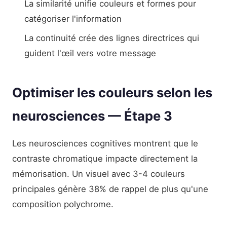
La similarité unifie couleurs et formes pour
catégoriser l'information
La continuité crée des lignes directrices qui
guident l'œil vers votre message
Optimiser les couleurs selon les
neurosciences — Étape 3
Les neurosciences cognitives montrent que le
contraste chromatique impacte directement la
mémorisation. Un visuel avec 3-4 couleurs
principales génère 38% de rappel de plus qu'une
composition polychrome.