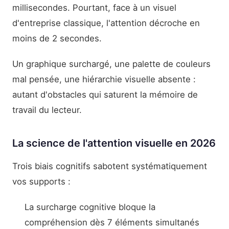
millisecondes. Pourtant, face à un visuel
d'entreprise classique, l'attention décroche en
moins de 2 secondes.
Un graphique surchargé, une palette de couleurs
mal pensée, une hiérarchie visuelle absente :
autant d'obstacles qui saturent la mémoire de
travail du lecteur.
La science de l'attention visuelle en 2026
Trois biais cognitifs sabotent systématiquement
vos supports :
La surcharge cognitive bloque la
compréhension dès 7 éléments simultanés