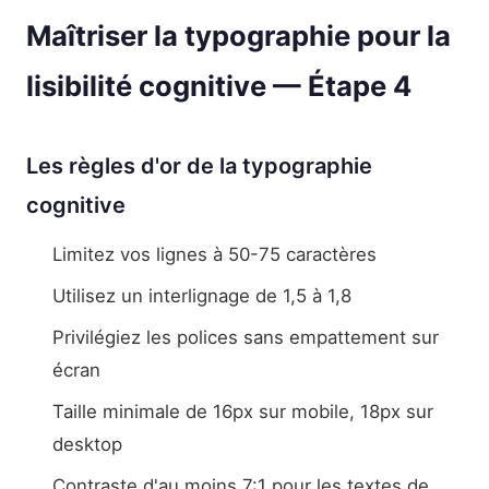
Maîtriser la typographie pour la
lisibilité cognitive — Étape 4
Les règles d'or de la typographie
cognitive
Limitez vos lignes à 50-75 caractères
Utilisez un interlignage de 1,5 à 1,8
Privilégiez les polices sans empattement sur
écran
Taille minimale de 16px sur mobile, 18px sur
desktop
Contraste d'au moins 7:1 pour les textes de