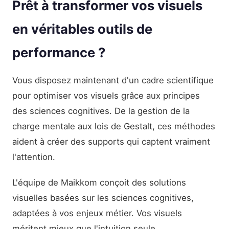
Prêt à transformer vos visuels
en véritables outils de
performance ?
Vous disposez maintenant d'un cadre scientifique
pour optimiser vos visuels grâce aux principes
des sciences cognitives. De la gestion de la
charge mentale aux lois de Gestalt, ces méthodes
aident à créer des supports qui captent vraiment
l'attention.
L'équipe de Maikkom conçoit des solutions
visuelles basées sur les sciences cognitives,
adaptées à vos enjeux métier. Vos visuels
méritent mieux que l'intuition seule.