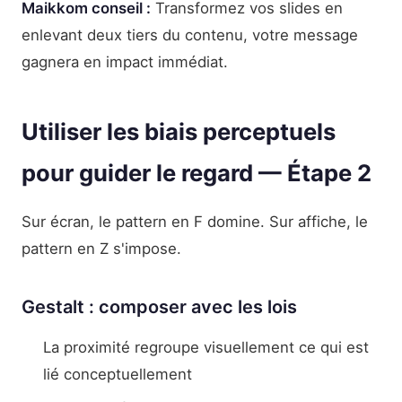
Maikkom conseil :
Transformez vos slides en
enlevant deux tiers du contenu, votre message
gagnera en impact immédiat.
Utiliser les biais perceptuels
pour guider le regard — Étape 2
Sur écran, le pattern en F domine. Sur affiche, le
pattern en Z s'impose.
Gestalt : composer avec les lois
La proximité regroupe visuellement ce qui est
lié conceptuellement