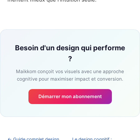
Besoin d'un design qui performe
?
Maikkom conçoit vos visuels avec une approche
cognitive pour maximiser impact et conversion.
Démarrer mon abonnement
← Guide complet design
Le design cognitif :